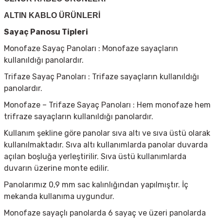
ALTIN KABLO ÜRÜNLERİ
Sayaç Panosu Tipleri
Monofaze Sayaç Panoları : Monofaze sayaçların
kullanıldığı panolardır.
Trifaze Sayaç Panoları : Trifaze sayaçların kullanıldığı
panolardır.
Monofaze – Trifaze Sayaç Panoları : Hem monofaze hem
trifraze sayaçların kullanıldığı panolardır.
Kullanım şekline göre panolar sıva altı ve sıva üstü olarak
kullanılmaktadır. Sıva altı kullanımlarda panolar duvarda
açılan boşluğa yerleştirilir. Sıva üstü kullanımlarda
duvarın üzerine monte edilir.
Panolarımız 0,9 mm sac kalınlığından yapılmıştır. İç
mekanda kullanıma uygundur.
Monofaze sayaçlı panolarda 6 sayaç ve üzeri panolarda