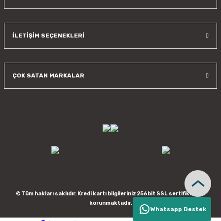
İLETİŞİM SEÇENEKLERİ
ÇOK SATAN MARKALAR
© Tüm hakları saklıdır. Kredi kartı bilgileriniz 256bit SSL sertifikası ile
korunmaktadır.
Whatsapp Destek