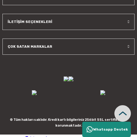
İLETİŞİM SEÇENEKLERİ
ÇOK SATAN MARKALAR
© Tüm hakları saklıdır. Kredi kartı bilgileriniz 256bit SSL sertifikası ile
korunmaktadır.
Whatsapp Destek