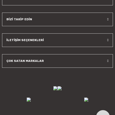
BİZİ TAKİP EDİN
İLETİŞİM SEÇENEKLERİ
ÇOK SATAN MARKALAR