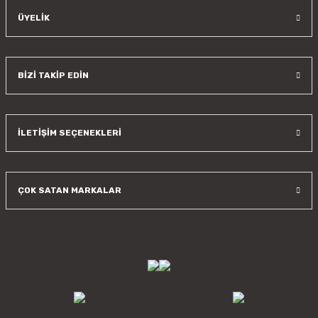
ÜYELİK
BİZİ TAKİP EDİN
İLETİŞİM SEÇENEKLERİ
ÇOK SATAN MARKALAR