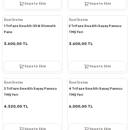
Sepete Ekle
Sepete Ekle
Özel Üretim
Özel Üretim
1 Trifaze Sıva Altı 30 W Otomatlı
2 Trifaze Sıva Altı Sayaç Panosu
Pano
TMŞ Yeri
3.600,00 TL
3.600,00 TL
Sepete Ekle
Sepete Ekle
Özel Üretim
Özel Üretim
3 Trifaze Sıva Altı Sayaç Panosu
4 Trifaze Sıva Altı Sayaç Panosu
TMŞ Yeri
TMŞ Yeri
4.320,00 TL
6.000,00 TL
Sepete Ekle
Sepete Ekle