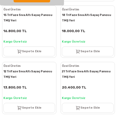
Özel Üretim
Özel Üretim
15 Trifaze Sıva Altı Sayaç Panosu
18 Trifaze Sıva Altı Sayaç Panosu
TMŞ Yeri
TMŞ Yeri
16.800,00 TL
18.000,00 TL
Kargo Ücretsiz
Kargo Ücretsiz
Sepete Ekle
Sepete Ekle
Özel Üretim
Özel Üretim
12 Trifaze Sıva Altı Sayaç Panosu
21 Trifaze Sıva Altı Sayaç Panosu
TMŞ Yeri
TMŞ Yeri
13.800,00 TL
20.400,00 TL
Kargo Ücretsiz
Kargo Ücretsiz
Sepete Ekle
Sepete Ekle