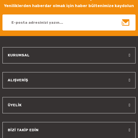
Yeniliklerden haberdar olmak için haber bültenimize kaydolun
KURUMSAL
ALIŞVERİŞ
ÜYELİK
BİZİ TAKİP EDİN