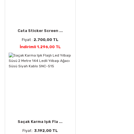
Cata Sticker Screen ...
Fiyat :
2.700,00 TL
İndirimli 1.296,00 TL
Saçak Karma Işık Fla ...
Fiyat :
3.192,00 TL