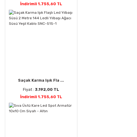
İndirimli 1.755,60 TL
Saçak Karma Işık Fla ...
Fiyat :
3.192,00 TL
İndirimli 1.755,60 TL