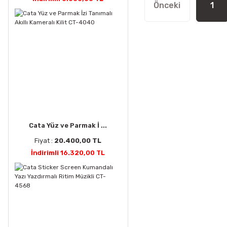
1
Cata Yüz ve Parmak İ ...
Fiyat :
20.400,00 TL
İndirimli 16.320,00 TL