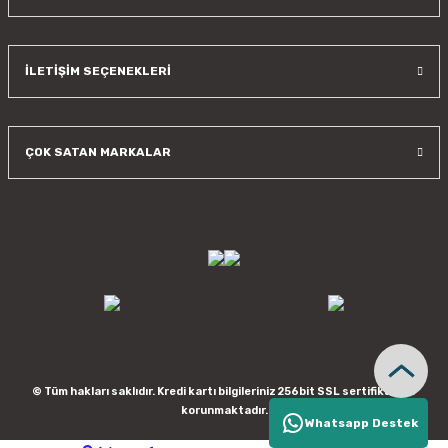
İLETİŞİM SEÇENEKLERİ
ÇOK SATAN MARKALAR
© Tüm hakları saklıdır. Kredi kartı bilgileriniz 256bit SSL sertifikası ile
korunmaktadır.
Whatsapp Destek