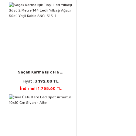
Saçak Karma Işık Fla ...
Fiyat :
3.192,00 TL
İndirimli 1.755,60 TL