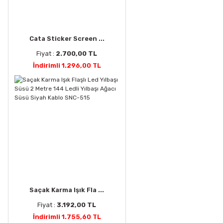
Cata Sticker Screen ...
Fiyat :
2.700,00 TL
İndirimli 1.296,00 TL
Saçak Karma Işık Fla ...
Fiyat :
3.192,00 TL
İndirimli 1.755,60 TL