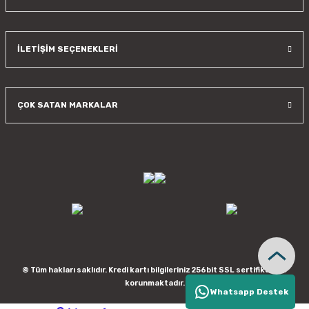
İLETİŞİM SEÇENEKLERİ
ÇOK SATAN MARKALAR
© Tüm hakları saklıdır. Kredi kartı bilgileriniz 256bit SSL sertifikası ile
korunmaktadır.
Whatsapp Destek