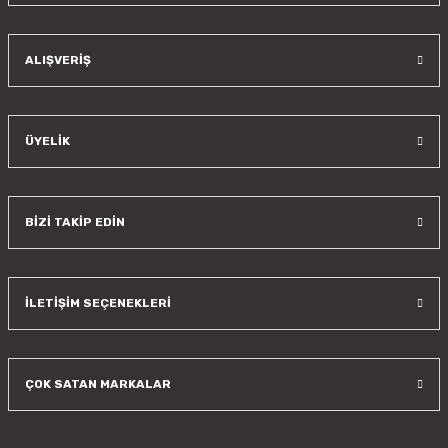
ALIŞVERİŞ
ÜYELİK
BİZİ TAKİP EDİN
İLETİŞİM SEÇENEKLERİ
ÇOK SATAN MARKALAR