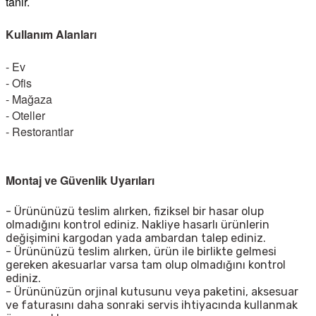
tanır.
Kullanım Alanları
- Ev
- Ofis
- Mağaza
- Oteller
- Restorantlar
Montaj ve Güvenlik Uyarıları
- Ürününüzü teslim alırken, fiziksel bir hasar olup
olmadığını kontrol ediniz. Nakliye hasarlı ürünlerin
değişimini kargodan yada ambardan talep ediniz.
- Ürününüzü teslim alırken, ürün ile birlikte gelmesi
gereken akesuarlar varsa tam olup olmadığını kontrol
ediniz.
- Ürününüzün orjinal kutusunu veya paketini, aksesuar
ve faturasını daha sonraki servis ihtiyacında kullanmak