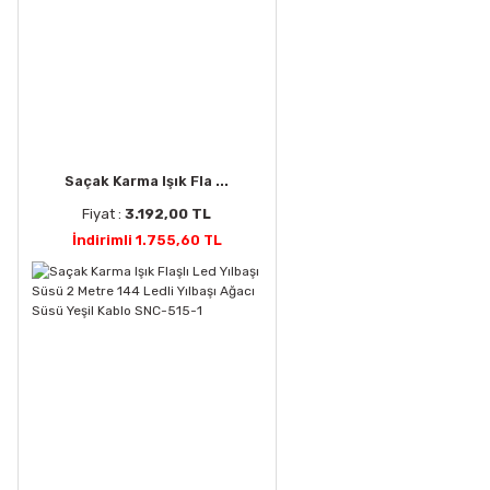
Saçak Karma Işık Fla ...
Fiyat :
3.192,00 TL
İndirimli 1.755,60 TL