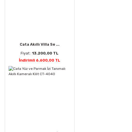
Cata Akıllı Villa Se ...
Fiyat :
13.200,00 TL
İndirimli 6.600,00 TL