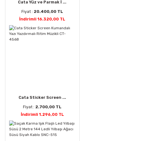
Cata Yüz ve Parmak İ ...
Fiyat :
20.400,00 TL
İndirimli 16.320,00 TL
Cata Sticker Screen ...
Fiyat :
2.700,00 TL
İndirimli 1.296,00 TL