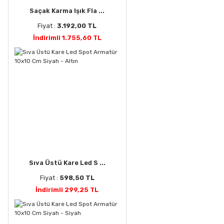
Saçak Karma Işık Fla ...
Fiyat :
3.192,00 TL
İndirimli 1.755,60 TL
Sıva Üstü Kare Led S ...
Fiyat :
598,50 TL
İndirimli 299,25 TL