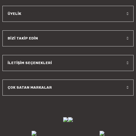
ÜYELİK
BİZİ TAKİP EDİN
İLETİŞİM SEÇENEKLERİ
ÇOK SATAN MARKALAR