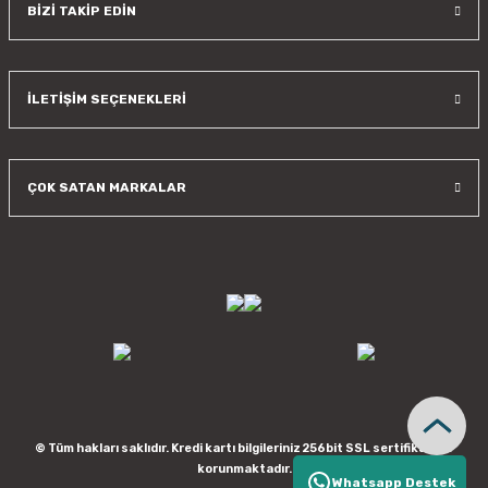
BİZİ TAKİP EDİN
İLETİŞİM SEÇENEKLERİ
ÇOK SATAN MARKALAR
© Tüm hakları saklıdır. Kredi kartı bilgileriniz 256bit SSL sertifikası ile
korunmaktadır.
Whatsapp Destek