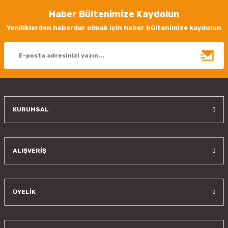
Haber Bültenimize Kaydolun
Yeniliklerden haberdar olmak için haber bültenimize kaydolun
KURUMSAL
ALIŞVERİŞ
ÜYELİK