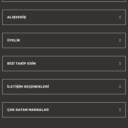
ALIŞVERİŞ
ÜYELİK
BİZİ TAKİP EDİN
İLETİŞİM SEÇENEKLERİ
ÇOK SATAN MARKALAR