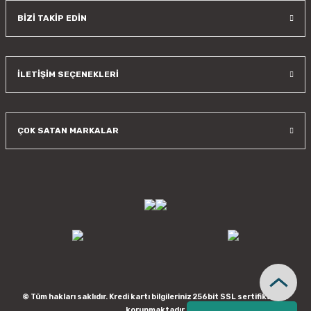
BİZİ TAKİP EDİN
İLETİŞİM SEÇENEKLERİ
ÇOK SATAN MARKALAR
© Tüm hakları saklıdır. Kredi kartı bilgileriniz 256bit SSL sertifikası ile
korunmaktadır.