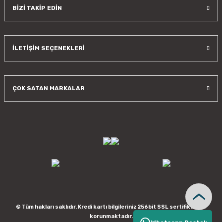
BİZİ TAKİP EDİN
İLETİŞİM SEÇENEKLERİ
ÇOK SATAN MARKALAR
© Tüm hakları saklıdır. Kredi kartı bilgileriniz 256bit SSL sertifikası ile
korunmaktadır.