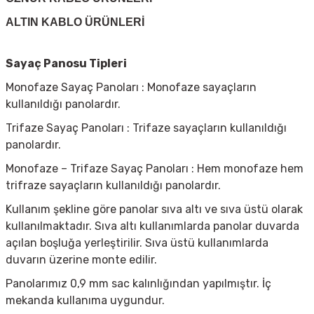
ALTIN KABLO ÜRÜNLERİ
Sayaç Panosu Tipleri
Monofaze Sayaç Panoları : Monofaze sayaçların
kullanıldığı panolardır.
Trifaze Sayaç Panoları : Trifaze sayaçların kullanıldığı
panolardır.
Monofaze – Trifaze Sayaç Panoları : Hem monofaze hem
trifraze sayaçların kullanıldığı panolardır.
Kullanım şekline göre panolar sıva altı ve sıva üstü olarak
kullanılmaktadır. Sıva altı kullanımlarda panolar duvarda
açılan boşluğa yerleştirilir. Sıva üstü kullanımlarda
duvarın üzerine monte edilir.
Panolarımız 0,9 mm sac kalınlığından yapılmıştır. İç
mekanda kullanıma uygundur.