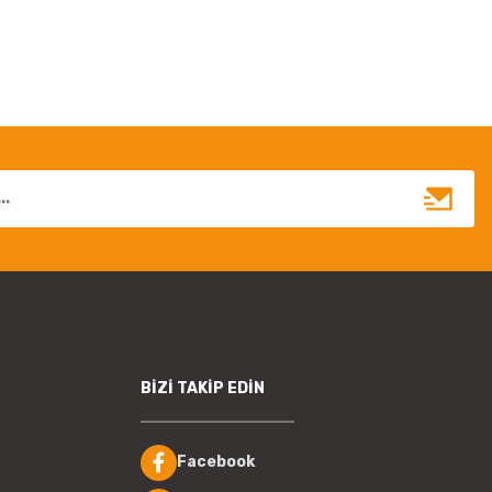
BİZİ TAKİP EDİN
Facebook