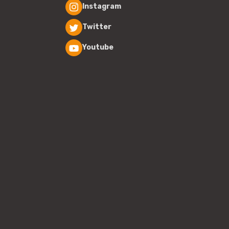
Instagram
Twitter
Youtube