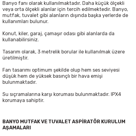
Banyo fanı olarak kullanılmaktadır. Daha küçük ölçekli
veya orta ölçekli alanlar için tercih edilmektedir. Banyo,
mutfak, tuvalet gibi alanların dışında başka yerlerde de
kullanımları bulunur.
Konut, kiler, garaj, çamaşır odası gibi alanlarda da
kullanabilirsiniz.
Tasarım olarak, 3 metrelik borular ile kullanılmak üzere
üretilmiştir.
Fan tasarımı optimum şekilde olup hem ses seviyesi
düşük hem de yüksek basınçlı bir hava emişi
bulunmaktadır.
Su sıçramalarına karşı koruması bulunmaktadır. IPX4
korumaya sahiptir.
BANYO MUTFAK VE TUVALET ASPİRATÖR KURULUM
AŞAMALARI