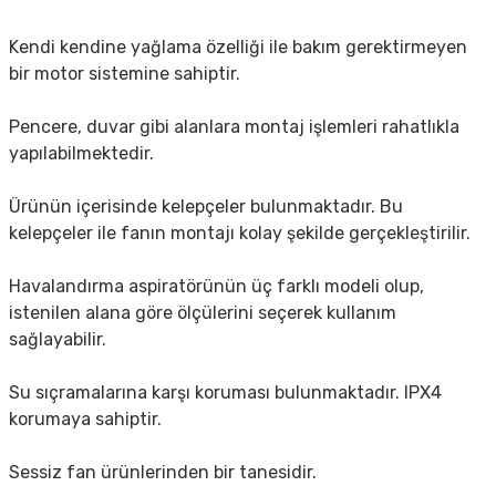
Kendi kendine yağlama özelliği ile bakım gerektirmeyen
bir motor sistemine sahiptir.
Pencere, duvar gibi alanlara montaj işlemleri rahatlıkla
yapılabilmektedir.
Ürünün içerisinde kelepçeler bulunmaktadır. Bu
kelepçeler ile fanın montajı kolay şekilde gerçekleştirilir.
Havalandırma aspiratörünün üç farklı modeli olup,
istenilen alana göre ölçülerini seçerek kullanım
sağlayabilir.
Su sıçramalarına karşı koruması bulunmaktadır. IPX4
korumaya sahiptir.
Sessiz fan ürünlerinden bir tanesidir.