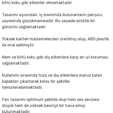
kötü koku gibi etkenler olmamaktadır.
Tasarımı açısından, iç kısımında bulunanların panjuru
sayesinde gözükmemesidir. Bu sayede estetik bir
görüntü sağlamaktadır.
Yüksek kaliteli malzemelerden üretilmiş olup, ABS plastik
ile imal edilmiştir.
Nem ve kötü koku gibi dış etkenlere karşı en iyi korumayı
sağlamaktadır.
Kullanımı sırasında toza ve dış etkenlere maruz kalan
kapakları çıkarılarak kolay bir şekilde
temizlenebilmektedir.
Fan tasarımı optimum şekilde olup hem ses seviyesi
düşük hem de yüksek basınçlı bir hava emişi
bulunmaktadır.