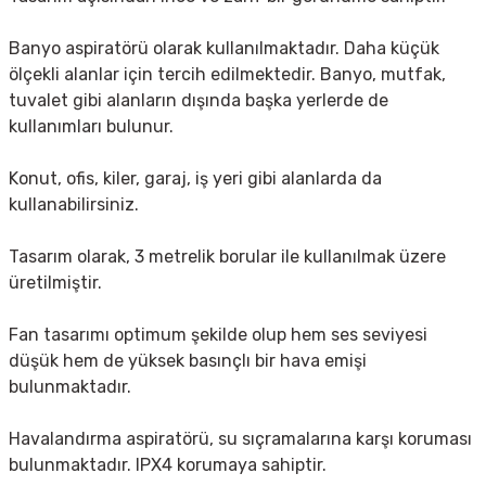
Banyo aspiratörü olarak kullanılmaktadır. Daha küçük
ölçekli alanlar için tercih edilmektedir. Banyo, mutfak,
tuvalet gibi alanların dışında başka yerlerde de
kullanımları bulunur.
Konut, ofis, kiler, garaj, iş yeri gibi alanlarda da
kullanabilirsiniz.
Tasarım olarak, 3 metrelik borular ile kullanılmak üzere
üretilmiştir.
Fan tasarımı optimum şekilde olup hem ses seviyesi
düşük hem de yüksek basınçlı bir hava emişi
bulunmaktadır.
Havalandırma aspiratörü, su sıçramalarına karşı koruması
bulunmaktadır. IPX4 korumaya sahiptir.