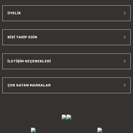
ÜYELİK
BİZİ TAKİP EDİN
İLETİŞİM SEÇENEKLERİ
ÇOK SATAN MARKALAR