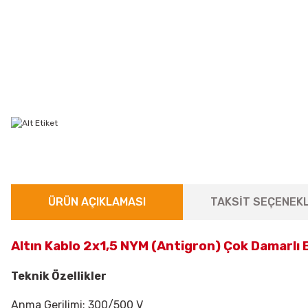
ÜRÜN AÇIKLAMASI
TAKSİT SEÇENEKL
Altın Kablo 2x1,5 NYM (Antigron) Çok Damarlı 
Teknik Özellikler
Anma Gerilimi: 300/500 V