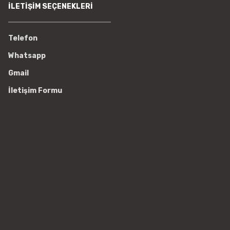
İLETİŞİM SEÇENEKLERİ
Telefon
Whatsapp
Gmail
İletişim Formu