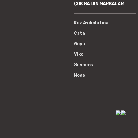
ÇOK SATAN MARKALAR
Koz Aydınlatma
Cata
Goya
Viko
Siemens
Noas