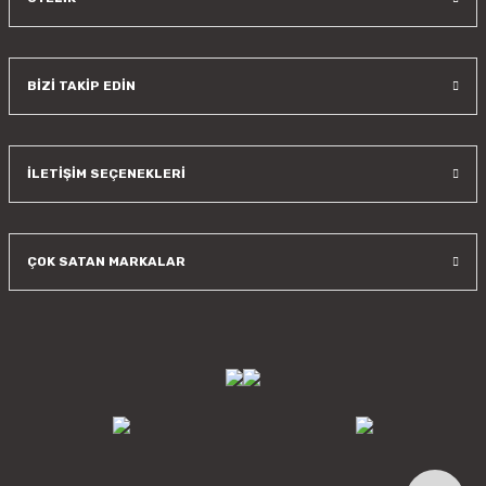
BİZİ TAKİP EDİN
İLETİŞİM SEÇENEKLERİ
ÇOK SATAN MARKALAR