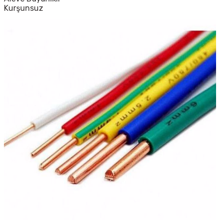
Kurşunsuz