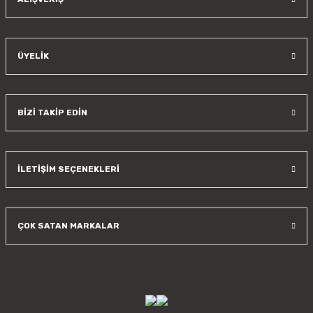
ÜYELİK
BİZİ TAKİP EDİN
İLETİŞİM SEÇENEKLERİ
ÇOK SATAN MARKALAR