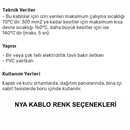
Teknik Veriler
- Bu kablolar için izin verilen maksimum çalışma sıcaklığı
70°C’dir. 300 mm2’ye kadar kesitler için maksimum kısa
devre sıcaklığı 160°C, daha büyük kesitler için ise
140°C’dir (maks. 5 sn).
Yapısı
- Bir veya çok telli elektrolitik tavlı bakır iletken
- PVC yalıtkan
Kullanım Yerleri
Kapalı ve kuru ortamlarda, dağıtım panolarında, bina içi
sabit tesislerde boru içinde kullanılır.