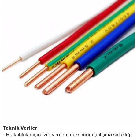
Teknik Veriler
- Bu kablolar için izin verilen maksimum çalışma sıcaklığı