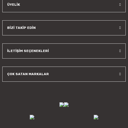
ÜYELİK
BİZİ TAKİP EDİN
İLETİŞİM SEÇENEKLERİ
ÇOK SATAN MARKALAR