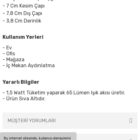
- 7 Cm Kesim Çapı
- 7,8 Cm Dış Çapı
- 3,8 Cm Derinlik
Kullanım Yerleri
- Ev
- Ofis
- Mağaza
- İç Mekan Aydınlatma
Yararlı Bilgiler
- 1,5 Watt Tüketim yaparak 65 Lümen Işık akısı üretir.
- Ürün Sıva Altıdır.
MÜŞTERİ YORUMLARI
Bu internet sitesinde, kullanıcı deneyimini