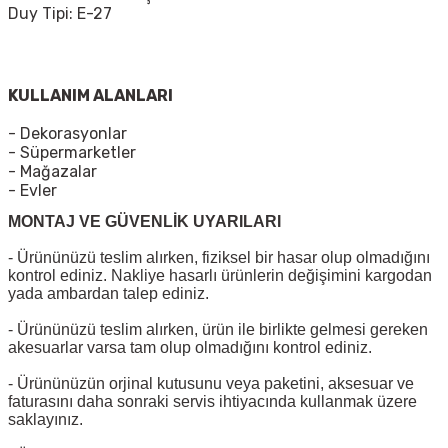
Duy Tipi: E-27
KULLANIM ALANLARI
- Dekorasyonlar
- Süpermarketler
- Mağazalar
- Evler
MONTAJ VE GÜVENLİK UYARILARI
- Ürününüzü teslim alırken, fiziksel bir hasar olup olmadığını
kontrol ediniz. Nakliye hasarlı ürünlerin değişimini kargodan
yada ambardan talep ediniz.
- Ürününüzü teslim alırken, ürün ile birlikte gelmesi gereken
akesuarlar varsa tam olup olmadığını kontrol ediniz.
- Ürününüzün orjinal kutusunu veya paketini, aksesuar ve
faturasını daha sonraki servis ihtiyacında kullanmak üzere
saklayınız.