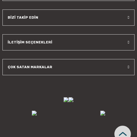
BİZİ TAKİP EDİN
İLETİŞİM SEÇENEKLERİ
ÇOK SATAN MARKALAR