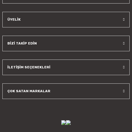
ÜYELİK
BİZİ TAKİP EDİN
İLETİŞİM SEÇENEKLERİ
ÇOK SATAN MARKALAR