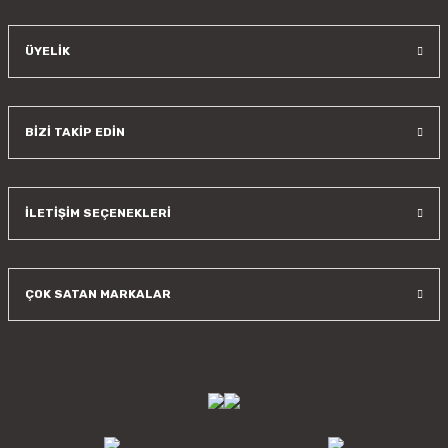
ÜYELİK
BİZİ TAKİP EDİN
İLETİŞİM SEÇENEKLERİ
ÇOK SATAN MARKALAR