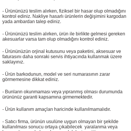
- Ürününüzü teslim alırken, fiziksel bir hasar olup olmadığını
kontrol ediniz. Nakliye hasarlı ürünlerin değişimini kargodan
yada ambardan talep ediniz.
- Ürününüzü teslim alırken, ürün ile birlikte gelmesi gereken
akesuarlar varsa tam olup olmadığını kontrol ediniz.
- Ürününüzün orjinal kutusunu veya paketini, aksesuar ve
faturasını daha sonraki servis ihtiyacında kullanmak üzere
saklayınız.
- Ürün barkodunun, model ve seri numarasının zarar
görmemesine dikkat ediniz.
- Bunların okunmaması veya yıpranmış olması durumunda
ürününüz garanti kapsamına girmemektedir.
- Ürün kullanım amaçları haricinde kullanılmamalıdır.
- Satıcı firma, ürünün usulüne uygun olmayan bir şekilde
kullanılması sonucu ortaya çıkabilecek yaralanma veya