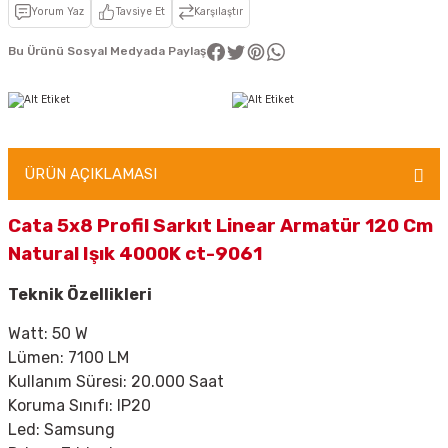
Yorum Yaz
Tavsiye Et
Karşılaştır
Bu Ürünü Sosyal Medyada Paylaş
ÜRÜN AÇIKLAMASI
Cata 5x8 Profil Sarkıt Linear Armatür 120 Cm
Natural Işık 4000K ct-9061
Teknik Özellikleri
Watt: 50 W
Lümen: 7100 LM
Kullanım Süresi: 20.000 Saat
Koruma Sınıfı: IP20
Led: Samsung