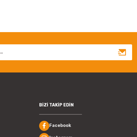
BİZİ TAKİP EDİN
Facebook