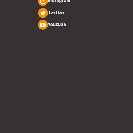
Instagram
Twitter
Youtube