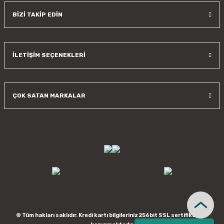
BİZİ TAKİP EDİN
İLETİŞİM SEÇENEKLERİ
ÇOK SATAN MARKALAR
© Tüm hakları saklıdır. Kredi kartı bilgileriniz 256bit SSL sertifikası ile