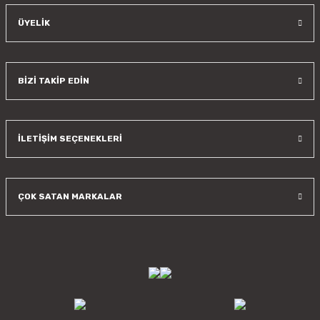
ÜYELİK
BİZİ TAKİP EDİN
İLETİŞİM SEÇENEKLERİ
ÇOK SATAN MARKALAR