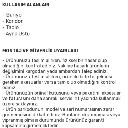
KULLANIM ALANLARI
- Banyo
- Koridor
- Tablo
- Ayna Üstü
MONTAJ VE GÜVENLİK UYARILARI
- Ürününüzü teslim alırken, fiziksel bir hasar olup
olmadığını kontrol ediniz. Nakliye hasarlı ürünlerin
değişimini kargodan yada ambardan talep ediniz.
- Ürününüzü teslim alırken, ürün ile birlikte gelmesi
gereken akesuarlar varsa tam olup olmadığını kontrol
ediniz.
- Ürününüzün orjinal kutusunu veya paketini, aksesuar
ve faturasını daha sonraki servis ihtiyacında kullanmak
üzere saklayınız.
- Ürün barkodunun, model ve seri numarasının zarar
görmemesine dikkat ediniz. Bunların okunmaması veya
yıpranmış olması durumunda ürününüz garanti
kapsamına girmemektedir.