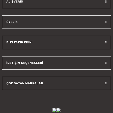
ALIŞVERİŞ
ÜYELİK
BİZİ TAKİP EDİN
İLETİŞİM SEÇENEKLERİ
ÇOK SATAN MARKALAR