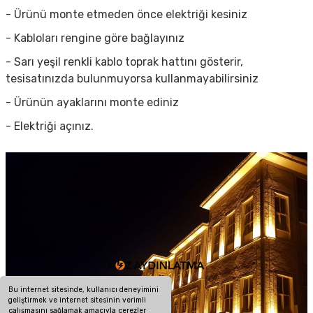
- Ürünü monte etmeden önce elektriği kesiniz
- Kabloları rengine göre bağlayınız
- Sarı yeşil renkli kablo toprak hattını gösterir,
tesisatınızda bulunmuyorsa kullanmayabilirsiniz
- Ürünün ayaklarını monte ediniz
- Elektriği açınız.
Bu internet sitesinde, kullanıcı deneyimini
geliştirmek ve internet sitesinin verimli
çalışmasını sağlamak amacıyla çerezler