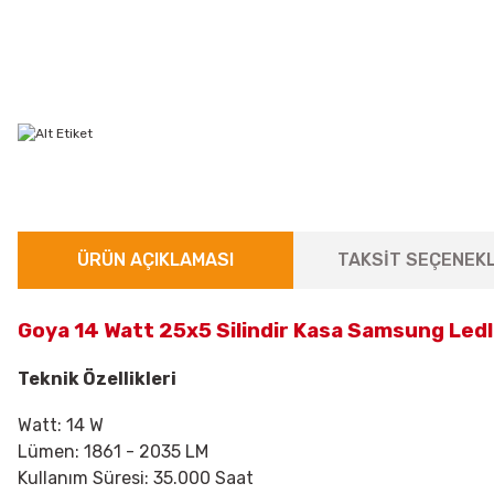
ÜRÜN AÇIKLAMASI
TAKSİT SEÇENEKL
Goya 14 Watt 25x5 Silindir Kasa Samsung Led
Teknik Özellikleri
Watt: 14 W
Lümen: 1861 - 2035 LM
Kullanım Süresi: 35.000 Saat