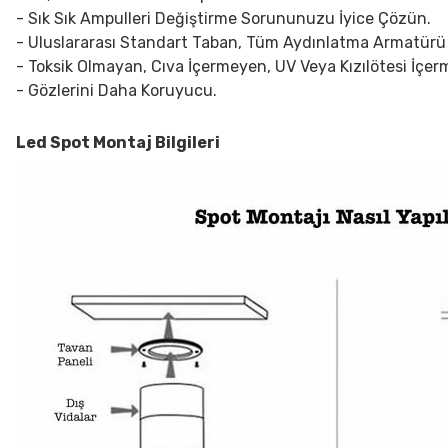
- Sık Sık Ampulleri Değiştirme Sorununuzu İyice Çözün.
- Uluslararası Standart Taban, Tüm Aydınlatma Armatürü
- Toksik Olmayan, Cıva İçermeyen, UV Veya Kızılötesi İçe
- Gözlerini Daha Koruyucu.
Led Spot
Montaj Bilgileri