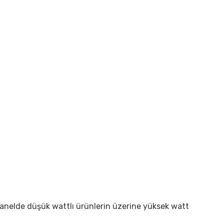
panelde düşük wattlı ürünlerin üzerine yüksek watt