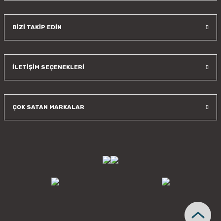
BİZİ TAKİP EDİN
İLETİŞİM SEÇENEKLERİ
ÇOK SATAN MARKALAR