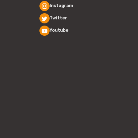
Instagram
Twitter
Youtube