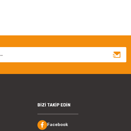
BİZİ TAKİP EDİN
Facebook