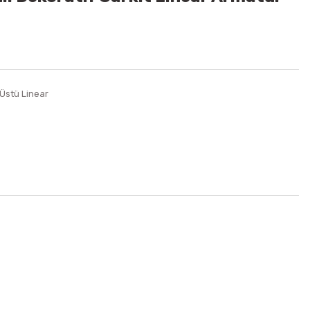
 Üstü Linear