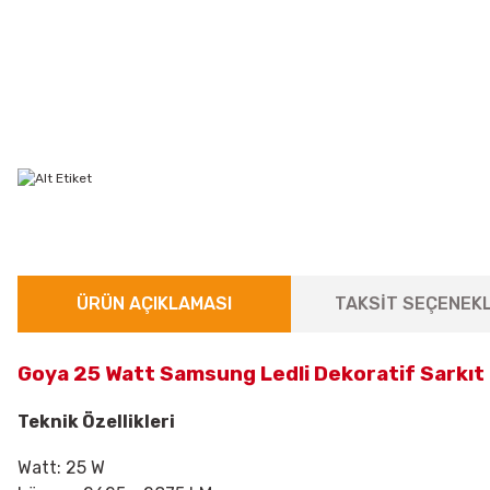
ÜRÜN AÇIKLAMASI
TAKSİT SEÇENEKL
Goya 25 Watt Samsung Ledli Dekoratif Sarkıt
Teknik Özellikleri
Watt: 25 W