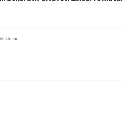
Altı Linear