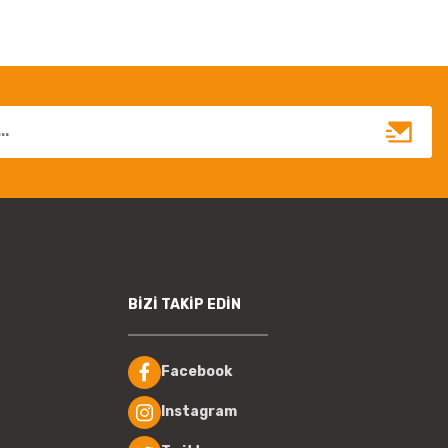
BİZİ TAKİP EDİN
Facebook
Instagram