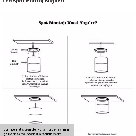
Led Spot
Montaj Bilgileri
Bu internet sitesinde, kullanıcı deneyimini
geliştirmek ve internet sitesinin verimli