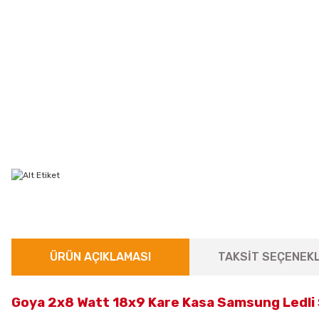
ÜRÜN AÇIKLAMASI
TAKSİT SEÇENEKL
Goya 2x8 Watt 18x9 Kare Kasa Samsung Ledli