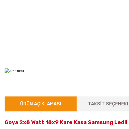
ÜRÜN AÇIKLAMASI
TAKSİT SEÇENEKL
Goya 2x8 Watt 18x9 Kare Kasa Samsung Ledli