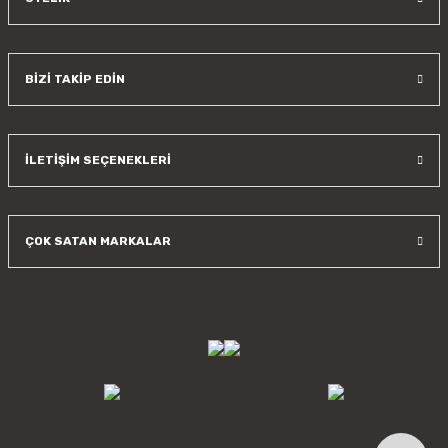
BİZİ TAKİP EDİN
İLETİŞİM SEÇENEKLERİ
ÇOK SATAN MARKALAR