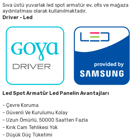
Sıva üstü yuvarlak led spot armatür ev, ofis ve mağaza
aydınlatması olarak kullanılmaktadır.
Driver - Led
Led Spot Armatür
Led Panelin Avantajları
- Çevre Koruma
- Güvenli Ve Kurulumu Kolay
- Uzun Ömürlü, 50000 Saatten Fazla
- Kırık Cam Tehlikesi Yok
- Düşük Güç Tüketimi