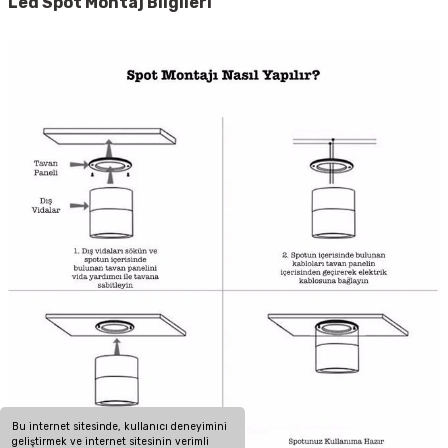
Led Spot
Montaj Bilgileri
Bu internet sitesinde, kullanıcı deneyimini
geliştirmek ve internet sitesinin verimli