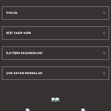
ÜYELİK
BİZİ TAKİP EDİN
İLETİŞİM SEÇENEKLERİ
ÇOK SATAN MARKALAR