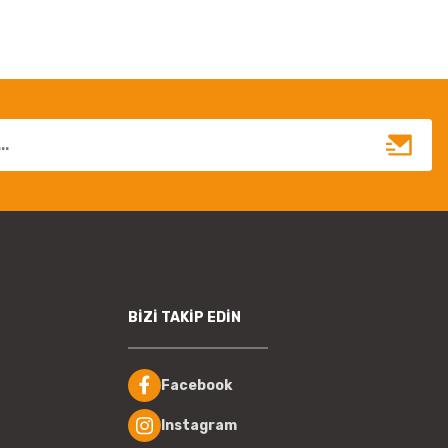
BİZİ TAKİP EDİN
Facebook
Instagram