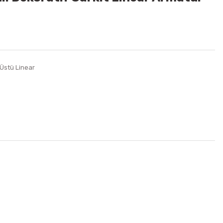
 Üstü Linear