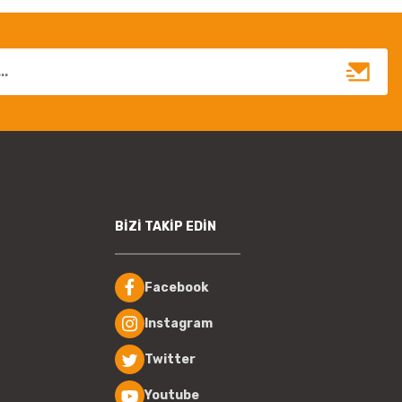
BİZİ TAKİP EDİN
Facebook
Instagram
Twitter
Youtube