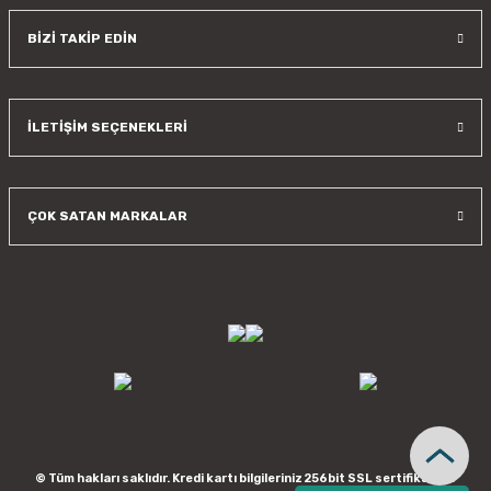
BİZİ TAKİP EDİN
İLETİŞİM SEÇENEKLERİ
ÇOK SATAN MARKALAR
© Tüm hakları saklıdır. Kredi kartı bilgileriniz 256bit SSL sertifikası ile