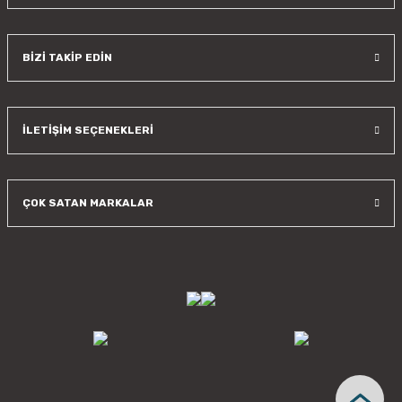
BİZİ TAKİP EDİN
İLETİŞİM SEÇENEKLERİ
ÇOK SATAN MARKALAR